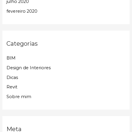
julho 2020
fevereiro 2020
Categorias
BIM
Design de Interiores
Dicas
Revit
Sobre mim
Meta