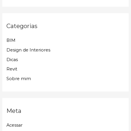
Categorias
BIM
Design de Interiores
Dicas
Revit
Sobre mim
Meta
Acessar