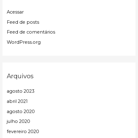
Acessar
Feed de posts
Feed de comentários
WordPress.org
Arquivos
agosto 2023
abril 2021
agosto 2020
julho 2020
fevereiro 2020